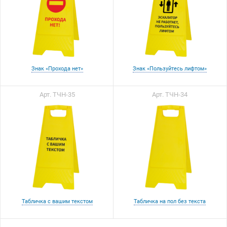
Знак «Прохода нет»
Знак «Пользуйтесь лифтом»
Арт. ТЧН-35
Арт. ТЧН-34
Табличка с вашим текстом
Табличка на пол без текста