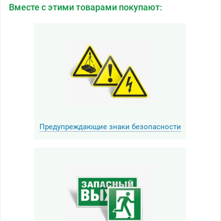
Вместе с этими товарами покупают:
Предупреждающие знаки безопасности