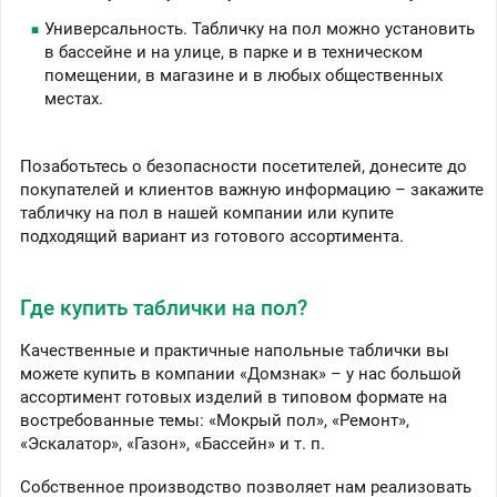
Универсальность. Табличку на пол можно установить
в бассейне и на улице, в парке и в техническом
помещении, в магазине и в любых общественных
местах.
Позаботьтесь о безопасности посетителей, донесите до
покупателей и клиентов важную информацию – закажите
табличку на пол в нашей компании или купите
подходящий вариант из готового ассортимента.
Где купить таблички на пол?
Качественные и практичные напольные таблички вы
можете купить в компании «Домзнак» – у нас большой
ассортимент готовых изделий в типовом формате на
востребованные темы: «Мокрый пол», «Ремонт»,
«Эскалатор», «Газон», «Бассейн» и т. п.
Собственное производство позволяет нам реализовать