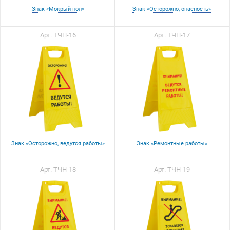
Знак «Мокрый пол»
Знак «Осторожно, опасность»
Арт. ТЧН-16
Арт. ТЧН-17
Знак «Осторожно, ведутся работы»
Знак «Ремонтные работы»
Арт. ТЧН-18
Арт. ТЧН-19