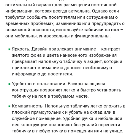
оптимальный вариант для размещения постоянной
информации, которая всегда актуальна. Однако если
требуется сообщить посетителям или сотрудникам о
временных проблемах, изменениях или предупредить о
возможной опасности, используйте
таблички на пол
–
они мобильны, универсальны и функциональны.
Яркость. Дизайн привлекает внимание – контраст
желтого фона и цвета нанесенного изображения
превращает напольную табличку в акцент, который
привлекает внимание и доносит необходимую
информацию до посетителя.
Удобство в пользовании. Раскрывающаяся
конструкция позволяет легко и быстро установить
табличку на пол в требуемом месте.
Компактность. Напольную табличку легко сложить в
плоский прямоугольник и убрать на склад или в
служебное помещение. Удобная ручка и небольшой
вес конструкции позволяют без усилий перенести
табличку в любую точку в помещении или на улице.