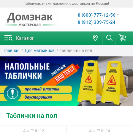
Таблички, знаки, наклейки с доставкой по России!
8 (800) 777-12-56
8 (812) 309-75-24
Каталог
Главная
Для магазинов
Таблички на пол
Таблички на пол
Арт. ТЧН-12
Арт. ТЧН-14