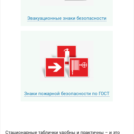
Эвакуационные знаки безопасности
Знаки пожарной безопасности по ГОСТ
Стационарные таблички удобны и практичны – и это