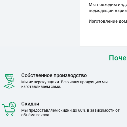
Мы подходим инди
подходящий вариа
Изготовление дом
Поче
Собственное производство
Мы не перекупщики. Всю нашу продукцию мы
изготавливаем сами.
Скидки
Мы предоставляем скидки до 60%, в зависимости от
объёма заказа