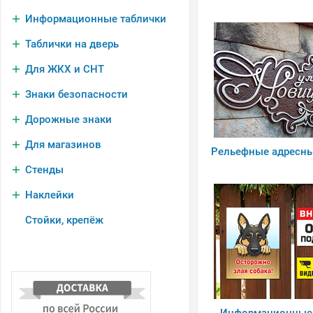
Информационные таблички
Таблички на дверь
Для ЖКХ и СНТ
Знаки безопасности
Дорожные знаки
Для магазинов
Рельефные адресны
Стенды
Наклейки
Стойки, крепёж