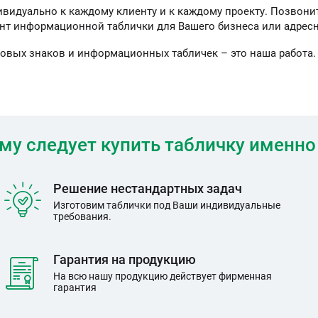
видуально к каждому клиенту и к каждому проекту. Позвони
нт информационной таблички для Вашего бизнеса или адресн
овых знаков и информационных табличек – это наша работа.
му следует купить табличку именно 
Решение нестандартных задач
Изготовим таблички под Ваши индивидуальные
требования.
Гарантия на продукцию
На всю нашу продукцию действует фирменная
гарантия