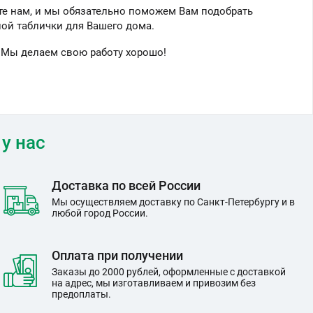
те нам, и мы обязательно поможем Вам подобрать
ой таблички для Вашего дома.
 Мы делаем свою работу хорошо!
у нас
Доставка по всей России
Мы осуществляем доставку по Санкт-Петербургу и в
любой город России.
Оплата при получении
Заказы до 2000 рублей, оформленные с доставкой
на адрес, мы изготавливаем и привозим без
предоплаты.