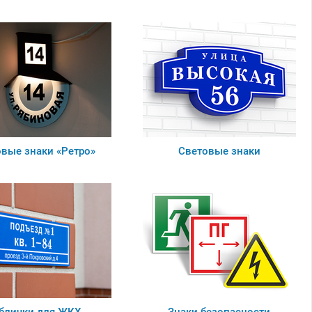
вые знаки «Ретро»
Световые знаки