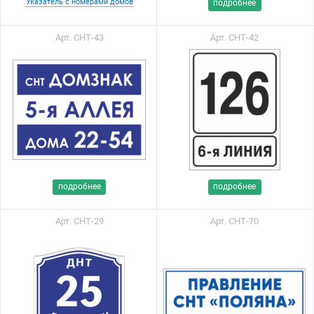
Указатель с номерами домов
подробнее
Арт. СНТ-43
Арт. СНТ-42
подробнее
подробнее
Арт. СНТ-29
Арт. СНТ-70