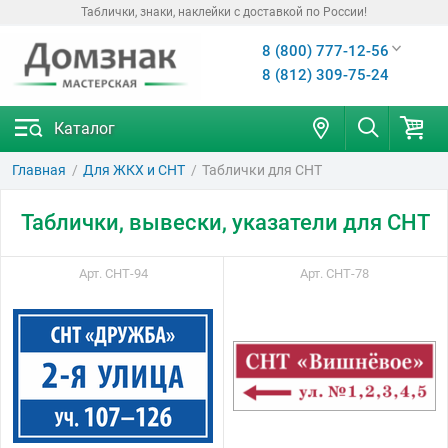
Таблички, знаки, наклейки с доставкой по России!
8 (800) 777-12-56
8 (812) 309-75-24
Каталог
Главная
Для ЖКХ и СНТ
Таблички для СНТ
Таблички, вывески, указатели для СНТ
Арт. СНТ-94
Арт. СНТ-78