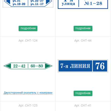
подробнее
подробнее
Арт. СНТ-124
Арт. СНТ-44
Двухсторонний указатель с номерами
подробнее
Арт. СНТ-125
Арт. СНТ-41