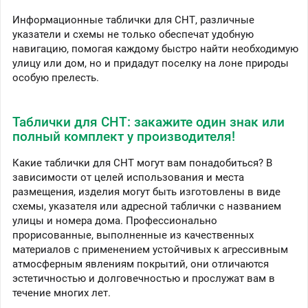
Информационные таблички для СНТ, различные
указатели и схемы не только обеспечат удобную
навигацию, помогая каждому быстро найти необходимую
улицу или дом, но и придадут поселку на лоне природы
особую прелесть.
Таблички для СНТ: закажите один знак или
полный комплект у производителя!
Какие таблички для СНТ могут вам понадобиться? В
зависимости от целей использования и места
размещения, изделия могут быть изготовлены в виде
схемы, указателя или адресной таблички с названием
улицы и номера дома. Профессионально
прорисованные, выполненные из качественных
материалов с применением устойчивых к агрессивным
атмосферным явлениям покрытий, они отличаются
эстетичностью и долговечностью и прослужат вам в
течение многих лет.