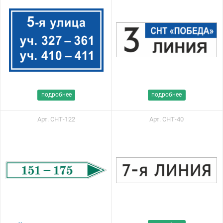
подробнее
подробнее
Арт. СНТ-122
Арт. СНТ-40