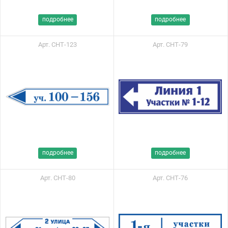
подробнее
подробнее
Арт. СНТ-123
Арт. СНТ-79
подробнее
подробнее
Арт. СНТ-80
Арт. СНТ-76