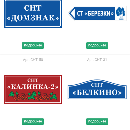
подробнее
подробнее
Арт. СНТ-50
Арт. СНТ-31
подробнее
подробнее