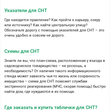
Указатели для СНТ
Где находится правление? Как пройти к карьеру, озеру
или источнику? Как найти центральную улицу?
Обозначьте дорогу с помощью указателей для СНТ – это
очень удобно и совсем не дорого.
Схемы для СНТ
Знаете ли вы, что план-схема, расположенная у въезда в
садоводческое товарищество – не роскошь, а
необходимость? От наличия такого информационного
стенда может зависеть чья-то жизнь или сохранность
имущества – схема для СНТ поможет службам
экстренного реагирования (МЧС, скорая помощь) быстро
найти дом, где нуждаются в их помощи.
Где заказать и купить таблички для СНТ?