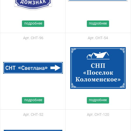
подробнее
подробнее
Арт. СНТ-96
Арт. СНТ-54
подробнее
подробнее
Арт. СНТ-52
Арт. СНТ-120