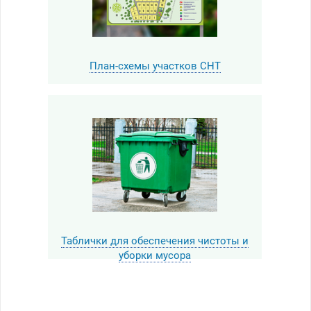
План-схемы участков СНТ
Таблички для обеспечения чистоты и
уборки мусора