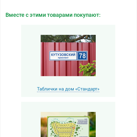
Вместе с этими товарами покупают:
Таблички на дом «Стандарт»