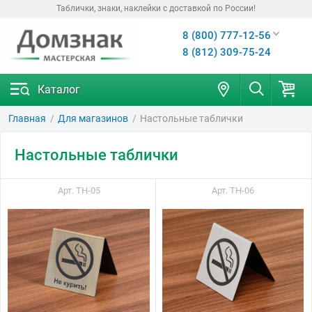
Таблички, знаки, наклейки с доставкой по России!
8 (800) 777-12-56
8 (812) 309-75-24
Каталог
Главная
Для магазинов
Настольные таблички
Настольные таблички
Арт. ТН-05
Арт. ТН-06