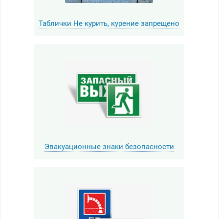
Таблички Не курить, курение запрещено
Эвакуационные знаки безопасности