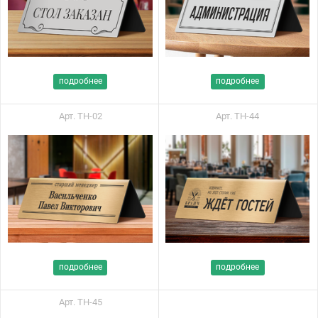
подробнее
подробнее
Арт. ТН-02
Арт. ТН-44
подробнее
подробнее
Арт. ТН-45