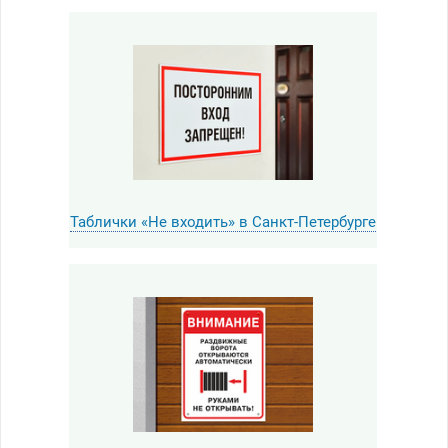
Таблички «Не входить» в Санкт-Петербурге