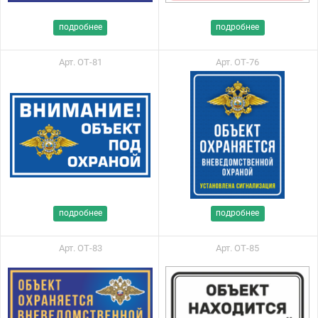
подробнее
подробнее
Арт. ОТ-81
Арт. ОТ-76
подробнее
подробнее
Арт. ОТ-83
Арт. ОТ-85