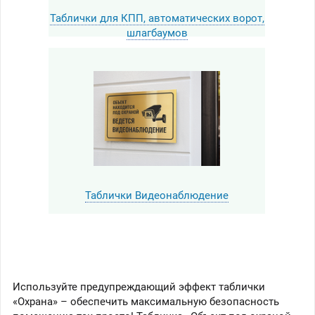
Таблички для КПП, автоматических ворот,
шлагбаумов
Таблички Видеонаблюдение
Используйте предупреждающий эффект таблички
«Охрана» – обеспечить максимальную безопасность