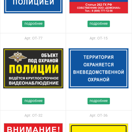
подробнее
подробнее
Арт. ОТ-77
Арт. ОТ-15
подробнее
подробнее
Арт. ОТ-32
Арт. ОТ-36