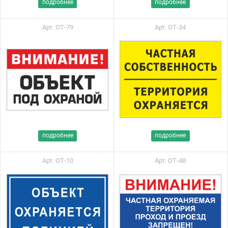
подробнее
подробнее
Арт. ОТ-79
Арт. ОТ-34
подробнее
подробнее
Арт. ОТ-10
Арт. ОТ-48