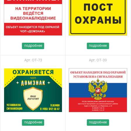
подробнее
подробнее
Арт. ОТ-73
Арт. ОТ-39
подробнее
подробнее