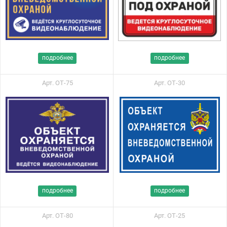
подробнее
подробнее
Арт. ОТ-75
Арт. ОТ-30
подробнее
подробнее
Арт. ОТ-80
Арт. ОТ-25