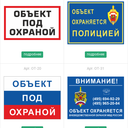
подробнее
подробнее
Арт. ОТ-20
Арт. ОТ-31