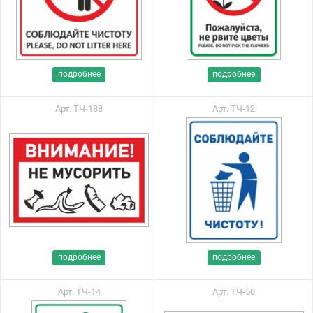
подробнее
подробнее
Арт. ТЧ-188
Арт. ТЧ-12
подробнее
подробнее
Арт. ТЧ-14
Арт. ТЧ-50