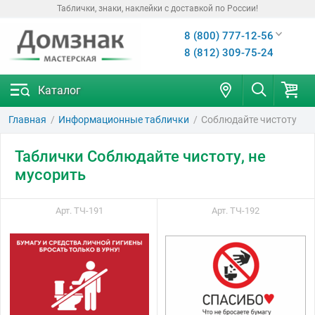
Таблички, знаки, наклейки с доставкой по России!
8 (800) 777-12-56
8 (812) 309-75-24
Каталог
Главная
Информационные таблички
Соблюдайте чистоту
Таблички Соблюдайте чистоту, не
мусорить
Арт. ТЧ-191
Арт. ТЧ-192