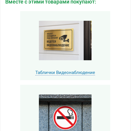
Вместе с этими товарами покупают:
Таблички Видеонаблюдение