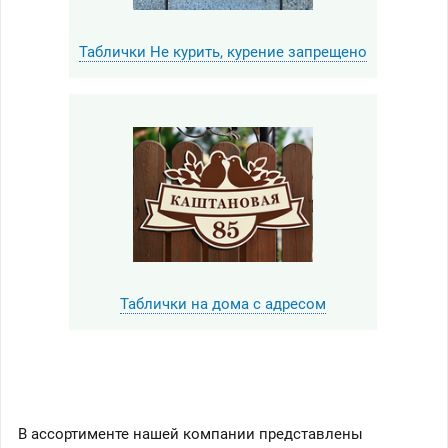
Таблички Не курить, курение запрещено
Таблички на дома с адресом
В ассортименте нашей компании представлены