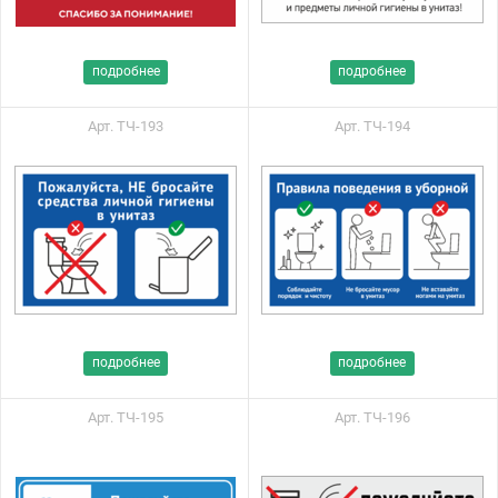
подробнее
подробнее
Арт. ТЧ-193
Арт. ТЧ-194
подробнее
подробнее
Арт. ТЧ-195
Арт. ТЧ-196