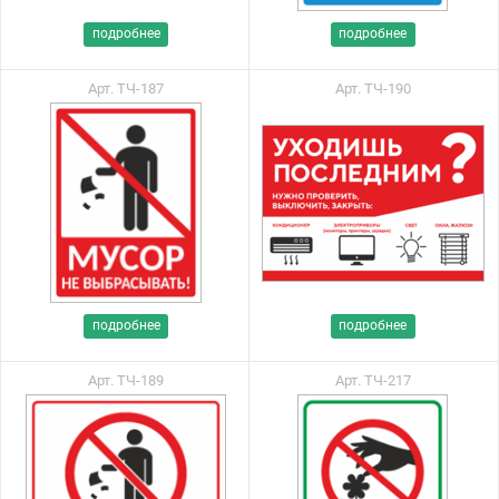
подробнее
подробнее
Арт. ТЧ-187
Арт. ТЧ-190
подробнее
подробнее
Арт. ТЧ-189
Арт. ТЧ-217