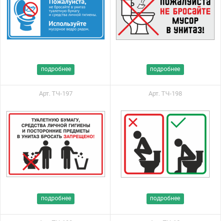
подробнее
подробнее
Арт. ТЧ-197
Арт. ТЧ-198
подробнее
подробнее