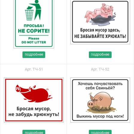
подробнее
подробнее
Арт. ТЧ-51
Арт. ТЧ-52
подробнее
подробнее