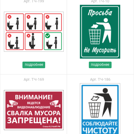
Арт. ТЧ-199
Арт. ТЧ-10
подробнее
подробнее
Арт. ТЧ-169
Арт. ТЧ-186