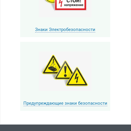
Знаки Электробезопасности
Предупреждающие знаки безопасности