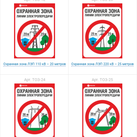
Охранная зона ЛЭП 110 кВ – 20 метров
Охранная зона ЛЭП 220 кВ – 25 метров
Арт. ТОЗ-24
Арт. ТОЗ-25