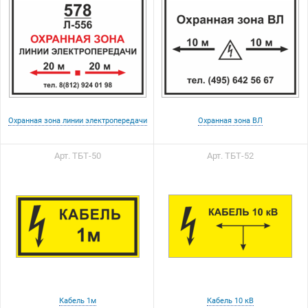
Охранная зона линии электропередачи
Охранная зона ВЛ
Арт. ТБТ-50
Арт. ТБТ-52
Кабель 1м
Кабель 10 кВ