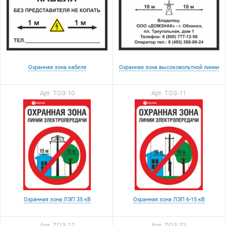
Охранная зона кабеля
Охранная зона высоковольтной линии
Арт. ТОЗ-10
Арт. ТОЗ-11
Охранная зона ЛЭП 35 кВ
Охранная зона ЛЭП 6-15 кВ
Арт. ТОЗ-12
Арт. ТОЗ-23