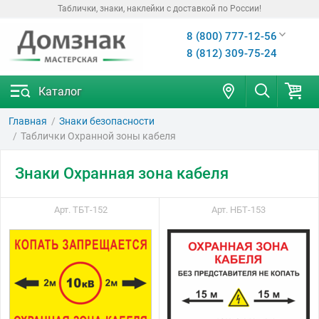
Таблички, знаки, наклейки с доставкой по России!
8 (800) 777-12-56
8 (812) 309-75-24
Каталог
Главная
Знаки безопасности
Таблички Охранной зоны кабеля
Знаки Охранная зона кабеля
Арт. ТБТ-152
Арт. НБТ-153