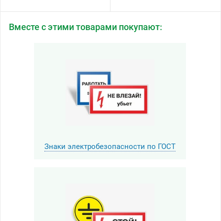
Вместе с этими товарами покупают:
Знаки электробезопасности по ГОСТ