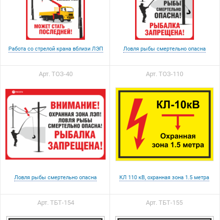
Работа со стрелой крана вблизи ЛЭП
Ловля рыбы смертельно опасна
Арт. ТОЗ-40
Арт. ТОЗ-110
Ловля рыбы смертельно опасна
КЛ 110 кВ, охранная зона 1.5 метра
Арт. ТБТ-154
Арт. ТБТ-155