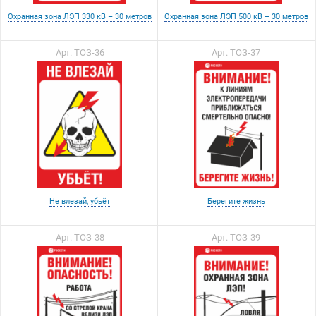
Охранная зона ЛЭП 330 кВ – 30 метров
Охранная зона ЛЭП 500 кВ – 30 метров
Арт. ТОЗ-36
Арт. ТОЗ-37
Не влезай, убьёт
Берегите жизнь
Арт. ТОЗ-38
Арт. ТОЗ-39