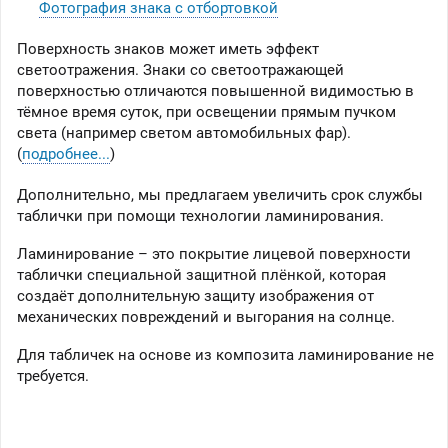
Фотография знака с отбортовкой
Поверхность знаков может иметь эффект
светоотражения. Знаки со светоотражающей
поверхностью отличаются повышенной видимостью в
тёмное время суток, при освещении прямым пучком
света (например светом автомобильных фар).
(
подробнее...
)
Дополнительно, мы предлагаем увеличить срок службы
таблички при помощи технологии ламинирования.
Ламинирование – это покрытие лицевой поверхности
таблички специальной защитной плёнкой, которая
создаёт дополнительную защиту изображения от
механических повреждений и выгорания на солнце.
Для табличек на основе из композита ламинирование не
требуется.