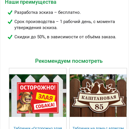
Наши преимущества
Разработка эскиза – бесплатно.
Срок производства – 1 рабочий день, с момента
утверждения эскиза.
Скидки до 50%, в зависимости от объёма заказа.
Рекомендуем посмотреть
Таблички «Осторожно злая
Таблички на дома с адресом