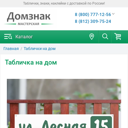
Таблички, знаки, наклейки с доставкой по России!
8 (800) 777-12-56
8 (812) 309-75-24
Каталог
Главная
Таблички на дом
Табличка на дом