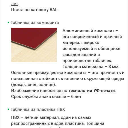
лет
.
Цвета по каталогу RAL.
Табличка из композита
Алюминиевый композит –
это современный и прочный
материал, широко
используемый в облицовке
фасадов зданий и
производстве табличек.
Толщина материала – 3 мм.
Основные преимущества композита – это прочность и
повышенная стойкость к влиянию окружающей среды
(дождь, снег, солнце).
Изображение наносится по
технологии УФ-печати
.
Срок службы знака свыше – 6 лет
Табличка из пластика ПВХ
ПВХ – лёгкий материал, один из самых
распространённых видов пластика. Толщина