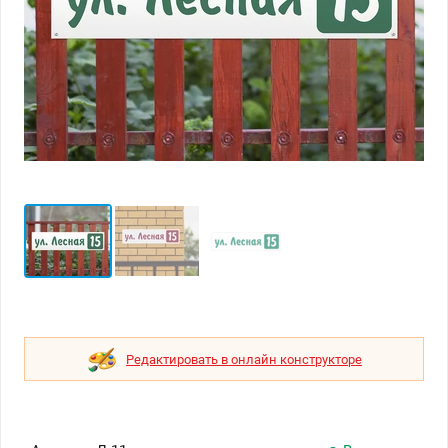
Редактировать в онлайн конструкторе