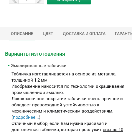
ОПИСАНИЕ
ЦВЕТ
ДОСТАВКА И ОПЛАТА
ГАРАНТ
Варианты изготовления
Эмалированные таблички
Табличка изготавливается на основе из металла,
толщиной 1,2 мм
Изображение наносится по технологии
окрашивания
промышленной эмалью.
Лакокрасочное покрытие таблички очень прочное и
обладает превосходной устойчивостью к
механическим и климатическим воздействиям.
(
подробнее...
)
Отличный выбор, если Вам нужна красивая и
долговечная табличка, которая прослужит
свыше 10